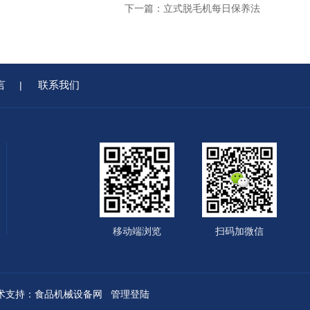
下一篇：
立式脱毛机每日保养法
言
联系我们
|
移动端浏览
扫码加微信
支持：
食品机械设备网
管理登陆