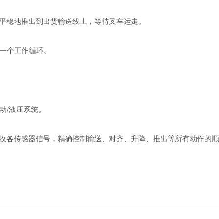
平稳地推出到出货输送线上，等待叉车运走。
一个工作循环。
/液压系统。
接收各传感器信号，精确控制输送、对齐、升降、推出等所有动作的