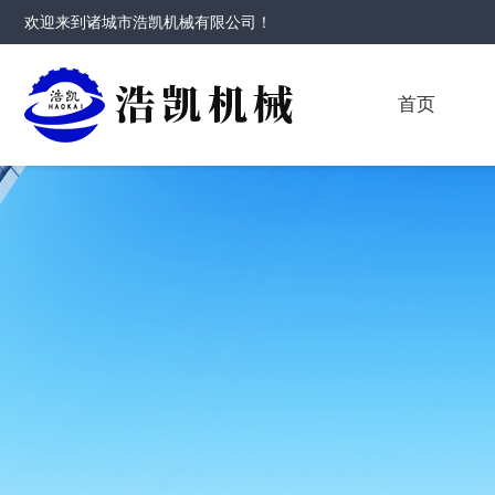
欢迎来到
诸城市浩凯机械有限公司
！
首页