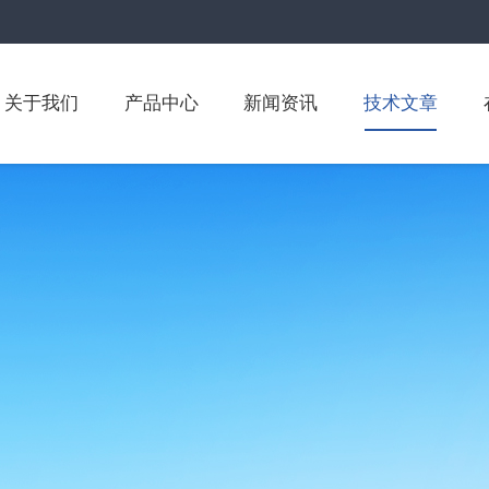
关于我们
产品中心
新闻资讯
技术文章