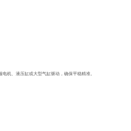
服电机、液压缸或大型气缸驱动，确保平稳精准。