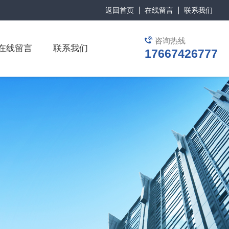
返回首页
在线留言
联系我们
咨询热线
在线留言
联系我们
17667426777