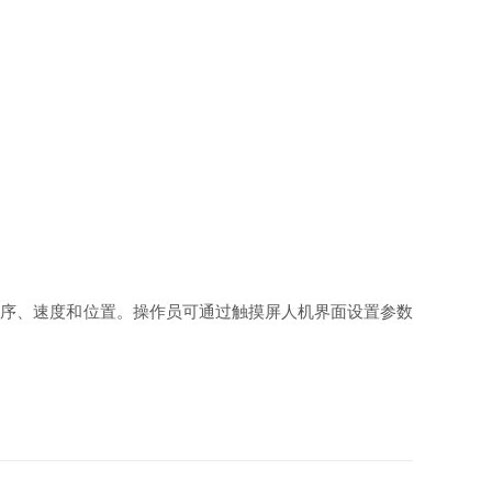
顺序、速度和位置。操作员可通过触摸屏人机界面设置参数