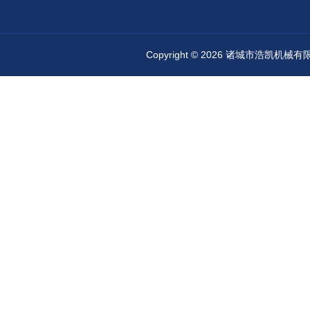
Copyright © 2026 诸城市浩凯