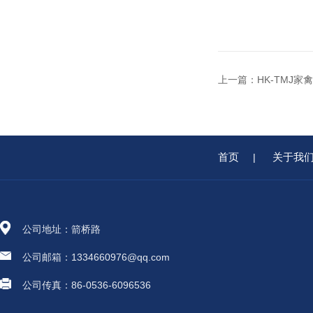
上一篇：
HK-TMJ
首页
关于我
|
公司地址：箭桥路
公司邮箱：1334660976@qq.com
公司传真：86-0536-6096536