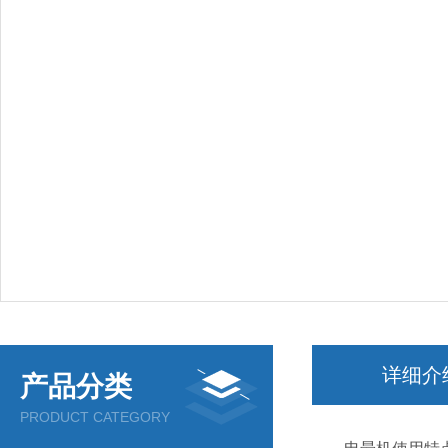
详细介
产品分类
PRODUCT CATEGORY