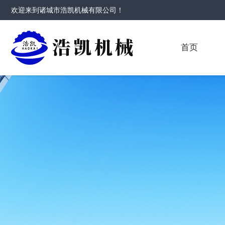
欢迎来到
诸城市浩凯机械有限公司
！
首页