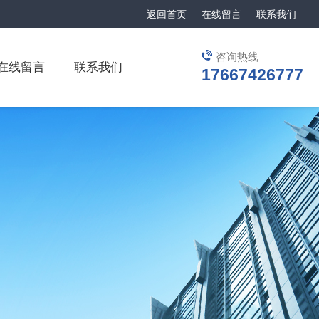
返回首页
在线留言
联系我们
咨询热线
在线留言
联系我们
17667426777