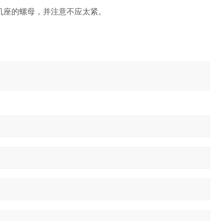
机座的螺母，并注意不应太紧。