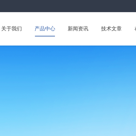
关于我们
产品中心
新闻资讯
技术文章