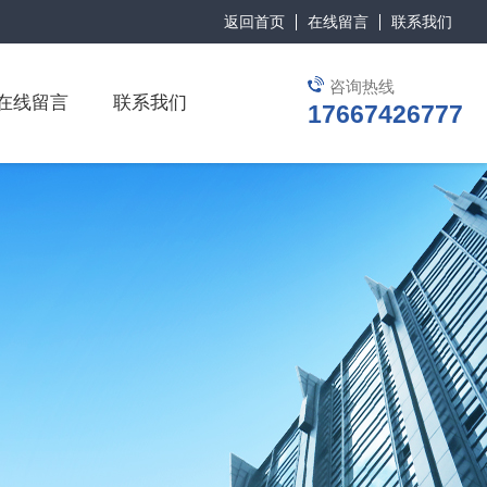
返回首页
在线留言
联系我们
咨询热线
在线留言
联系我们
17667426777