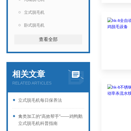
立式脱毛机
卧式脱毛机
查看全部
相关文章
RELATED ARTICLES
立式脱毛机每日保养法
禽类加工的“高效帮手”——鸡鸭鹅
立式脱毛机科普指南