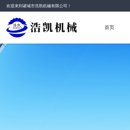
欢迎来到
诸城市浩凯机械有限公司
！
首页