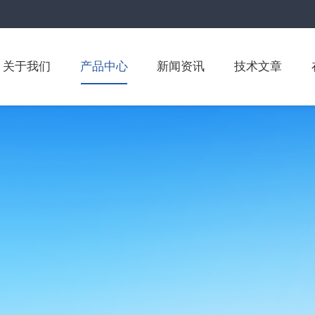
关于我们
产品中心
新闻资讯
技术文章