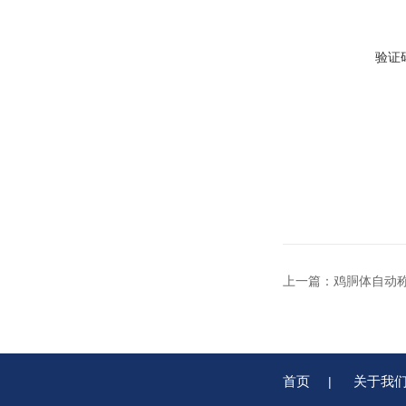
验证
上一篇：
鸡胴体自动
首页
关于我
|