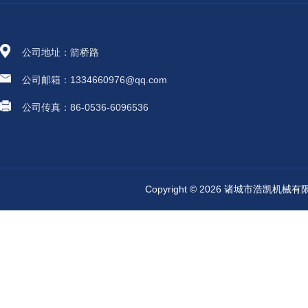
公司地址：箭桥路
公司邮箱：1334660976@qq.com
公司传真：86-0536-6096536
Copyright © 2026 诸城市浩凯