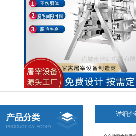
详细介
产品分类
PRODUCT CATEGORY