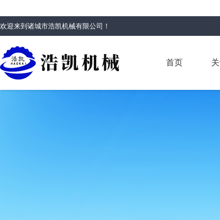
欢迎来到
诸城市浩凯机械有限公司
！
首页
关