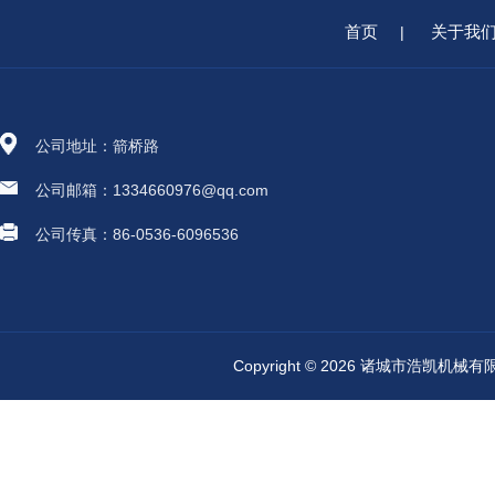
首页
关于我
|
公司地址：箭桥路
公司邮箱：1334660976@qq.com
公司传真：86-0536-6096536
Copyright © 2026 诸城市浩凯