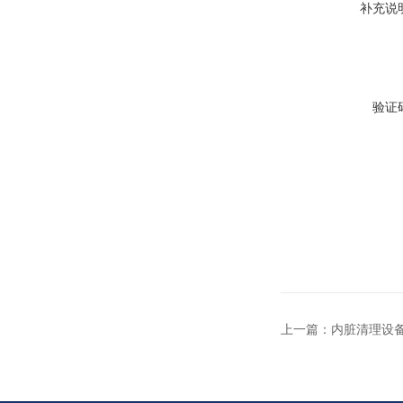
补充说
验证
上一篇：
内脏清理设