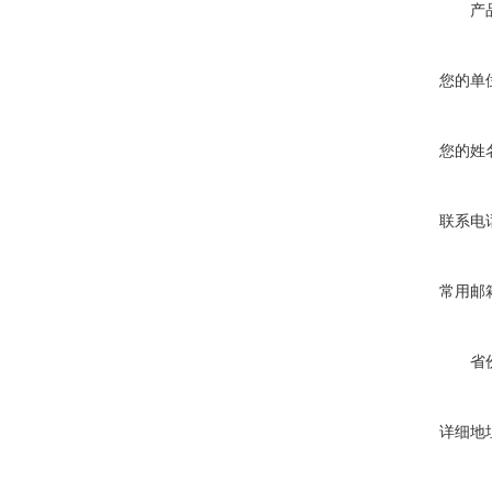
产
您的单
您的姓
联系电
常用邮
省
详细地