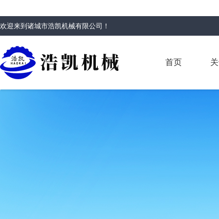
欢迎来到
诸城市浩凯机械有限公司
！
首页
关