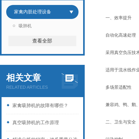
家禽内脏处理设备
一、效率提升
吸肺机
‌自动化高速处理‌
查看全部
采用真空负压技术，
适用于流水线作业，
相关文章
RELATED ARTICLES
‌多场景适配性‌
兼容鸡、鸭、鹅、鸽
家禽吸肺机的故障有哪些？
二、卫生与安全
真空吸肺机的工作原理