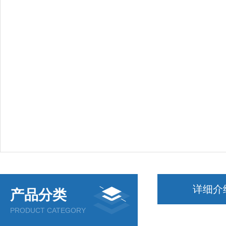
详细介
产品分类
PRODUCT CATEGORY