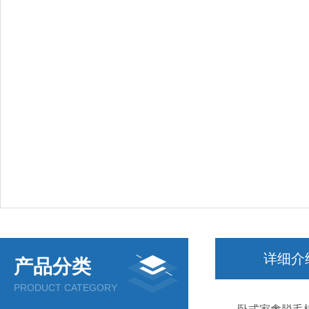
详细介
产品分类
PRODUCT CATEGORY