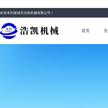
欢迎来到
诸城市浩凯机械有限公司
！
首页
关