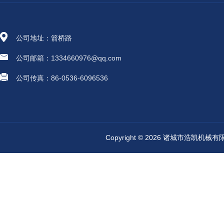
公司地址：箭桥路
公司邮箱：1334660976@qq.com
公司传真：86-0536-6096536
Copyright © 2026 诸城市浩凯